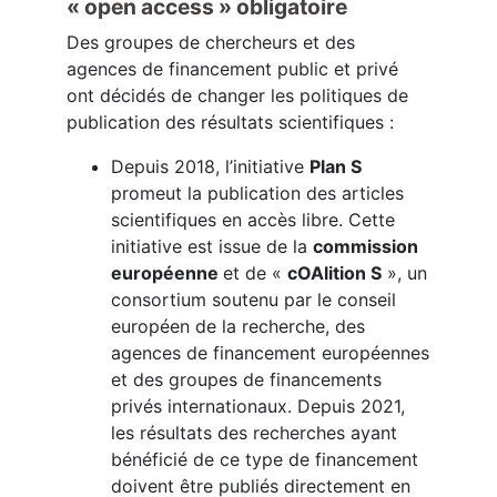
« open access » obligatoire
Des groupes de chercheurs et des
agences de financement public et privé
ont décidés de changer les politiques de
publication des résultats scientifiques :
Depuis 2018, l’initiative
Plan S
promeut la publication des articles
scientifiques en accès libre. Cette
initiative est issue de la
commission
européenne
et de «
cOAlition S
», un
consortium soutenu par le conseil
européen de la recherche, des
agences de financement européennes
et des groupes de financements
privés internationaux. Depuis 2021,
les résultats des recherches ayant
bénéficié de ce type de financement
doivent être publiés directement en