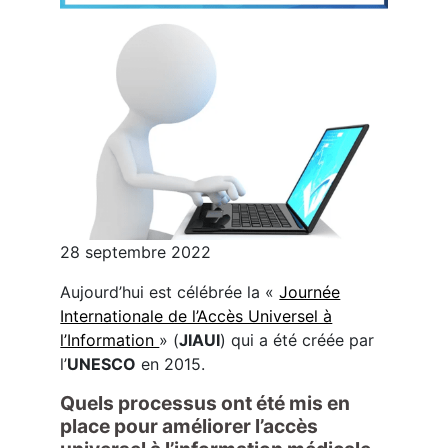
28 septembre 2022
Aujourd’hui est célébrée la «
Journée
Internationale de l’Accès Universel à
l’Information
» (
JIAUI
) qui a été créée par
l’
UNESCO
en 2015.
Quels processus ont été mis en
place pour améliorer l’accès