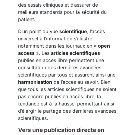
des essais cliniques et d’assurer de
meilleurs standards pour la sécurité du
patient.
D’un point du vue
scientifique
, l’accès
universel à l’information s’illustre
notamment dans les journaux en «
open
access
». Les
articles scientifiques
publiés en accès libre permettent une
consultation des dernières avancées
scientifiques par tous et assurent ainsi une
harmonisation
de l’accès au savoir. Bien
que tous les articles scientifiques ne soient
pas encore publiés en accès libre, la
tendance est à la hausse, permettant ainsi
d’élargir le partage des dernières avancées
scientifiques.
Vers une publication directe en