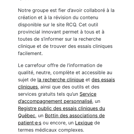
Notre groupe est fier d’avoir collaboré à la
création et à la révision du contenu
disponible sur le site RCQ. Cet outil
provincial innovant permet à tous et à
toutes de s’informer sur la recherche
clinique et de trouver des essais cliniques
facilement.
Le carrefour offre de l’information de
qualité, neutre, complète et accessible au
sujet de
la recherche clinique
et
des essais
cliniques
, ainsi que des outils et des
services gratuits tels qu’un
Service
d’accompagnement personnalisé
, un
Registre public des essais cliniques du
Québec
, un
Bottin des associations de
patient·e·s
ou encore, un
Lexique
de
termes médicaux complexes.