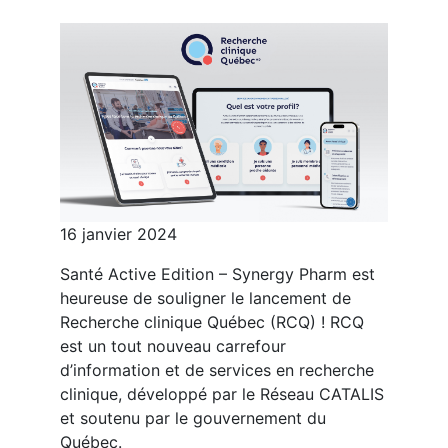
16 janvier 2024
Santé Active Edition – Synergy Pharm est
heureuse de souligner le lancement de
Recherche clinique Québec (RCQ) ! RCQ
est un tout nouveau carrefour
d’information et de services en recherche
clinique, développé par le Réseau CATALIS
et soutenu par le gouvernement du
Québec.