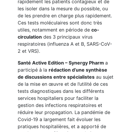
rapidement les patients contagieux et de
les isoler dans la mesure du possible, ou
de les prendre en charge plus rapidement.
Ces tests moléculaires sont donc très
utiles, notamment en période de
co-
circulation
des 3 principaux virus
respiratoires (influenza A et B,
SARS-CoV-
2
et VRS).
Santé Active Edition – Synergy Pharm
a
participé à la
rédaction d’une synthèse
de discussions entre spécialistes
au sujet
de la mise en œuvre et de l’utilité de ces
tests diagnostiques dans les différents
services hospitaliers pour faciliter la
gestion des infections respiratoires et
réduire leur propagation. La pandémie de
Covid-19 a largement fait évoluer les
pratiques hospitalières, et a apporté de