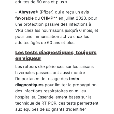
adultes de 60 ans et plus ».
–
Abrysvo®
(Pfizer) qui a reçu un
avis
favorable du CHMP**
en juillet 2023, pour
une protection passive des infections à
VRS chez les nourrissons jusqu’à 6 mois, et
pour une immunisation active chez les
adultes âgés de 60 ans et plus.
Les tests diagnostiques, toujours
en vigueur
Les retours d’expériences sur les saisons
hivernales passées ont aussi montré
l’importance de l’usage des
tests
diagnostiques
pour limiter la propagation
des infections respiratoires en milieu
hospitalier. Essentiellement basés sur la
technique de RT-PCR, ces tests permettent
aux équipes de soignants d’identifier