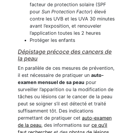
facteur de protection solaire (SPF
pour
Sun Protection Factor
) élevé
contre les UVB et les UVA 30 minutes
avant l’exposition, et renouveler
l’application toutes les 2 heures
Protéger les enfants
Dépistage précoce des cancers de
la peau
En parallèle de ces mesures de prévention,
il est nécessaire de pratiquer un
auto-
examen mensuel de sa peau
pour
surveiller l’apparition ou la modification de
tâches ou lésions car le cancer de la peau
peut se soigner s’il est détecté et traité
suffisamment tôt. Des indications
permettant de pratiquer cet
auto-examen
de la peau
, des informations sur
ce qu’il
faut rechercher
et des
photos de lésions