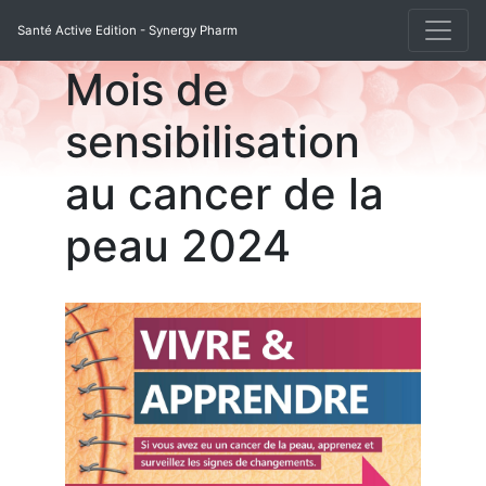
Santé Active Edition - Synergy Pharm
Mois de
sensibilisation
au cancer de la
peau 2024