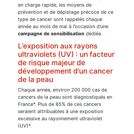
en charge rapide, les moyens de
prévention et de dépistage précoce de ce
type de cancer sont rappelés chaque
année au mois de mai à l’occasion d’une
campagne de sensibilisation
dédiée.
L’exposition aux rayons
ultraviolets (UV) : un facteur
de risque majeur de
développement d’un cancer
de la peau
Chaque année, environ 200 000 cas de
cancers de la peau sont diagnostiqués en
France*. Plus de 85% de ces cancers
seraient attribuables à une exposition
excessive au rayonnement ultraviolet
(UV)*.