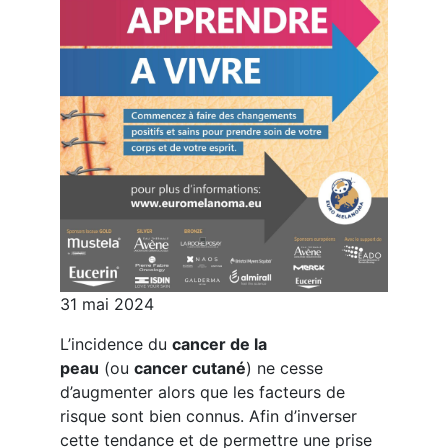
31 mai 2024
L’incidence du
cancer de la
peau
(ou
cancer cutané
) ne cesse
d’augmenter alors que les facteurs de
risque sont bien connus. Afin d’inverser
cette tendance et de permettre une prise