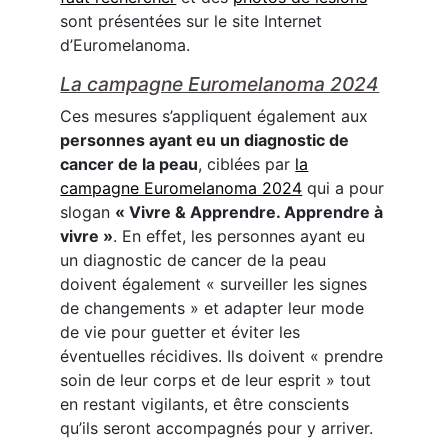
sont présentées sur le site Internet
d’Euromelanoma.
La campagne Euromelanoma 2024
Ces mesures s’appliquent également aux
personnes ayant eu un diagnostic de
cancer de la peau
, ciblées par
la
campagne Euromelanoma 2024
qui a pour
slogan
« Vivre & Apprendre. Apprendre à
vivre »
. En effet, les personnes ayant eu
un diagnostic de cancer de la peau
doivent également « surveiller les signes
de changements » et adapter leur mode
de vie pour guetter et éviter les
éventuelles récidives. Ils doivent « prendre
soin de leur corps et de leur esprit » tout
en restant vigilants, et être conscients
qu’ils seront accompagnés pour y arriver.