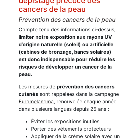
dépistage précoce des
cancers de la peau
Prévention des cancers de la peau
Compte tenu des informations ci-dessus,
limiter notre exposition aux rayons UV
d’origine naturelle (soleil) ou artificielle
(cabines de bronzage, bancs solaires)
est donc indispensable pour réduire les
risques de développer un cancer de la
peau.
Les mesures de
prévention des cancers
cutanés
sont rappelées dans la campagne
Euromelanoma
, renouvelée chaque année
dans plusieurs langues depuis 25 ans :
Éviter les expositions inutiles
Porter des vêtements protecteurs
Appliquer de la crème solaire avec un