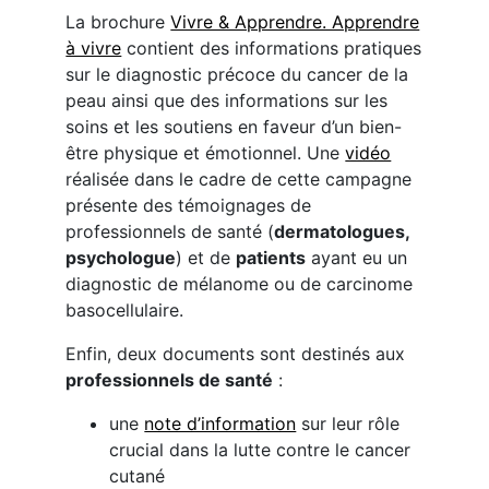
La brochure
Vivre & Apprendre. Apprendre
à vivre
contient des informations pratiques
sur le diagnostic précoce du cancer de la
peau ainsi que des informations sur les
soins et les soutiens en faveur d’un bien-
être physique et émotionnel. Une
vidéo
réalisée dans le cadre de cette campagne
présente des témoignages de
professionnels de santé (
dermatologues,
psychologue
) et de
patients
ayant eu un
diagnostic de mélanome ou de carcinome
basocellulaire.
Enfin, deux documents sont destinés aux
professionnels de santé
:
une
note d’information
sur leur rôle
crucial dans la lutte contre le cancer
cutané