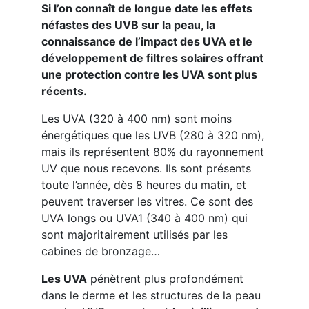
Si l’on connaît de longue date les effets
néfastes des UVB sur la peau, la
connaissance de l’impact des UVA et le
développement de filtres solaires offrant
une protection contre les UVA sont plus
récents.
Les UVA (320 à 400 nm) sont moins
énergétiques que les UVB (280 à 320 nm),
mais ils représentent 80% du rayonnement
UV que nous recevons. Ils sont présents
toute l’année, dès 8 heures du matin, et
peuvent traverser les vitres. Ce sont des
UVA longs ou UVA1 (340 à 400 nm) qui
sont majoritairement utilisés par les
cabines de bronzage…
Les UVA
pénètrent plus profondément
dans le derme et les structures de la peau