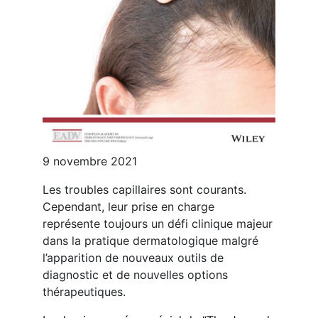
9 novembre 2021
Les troubles capillaires sont courants.
Cependant, leur prise en charge
représente toujours un défi clinique majeur
dans la pratique dermatologique malgré
l’apparition de nouveaux outils de
diagnostic et de nouvelles options
thérapeutiques.