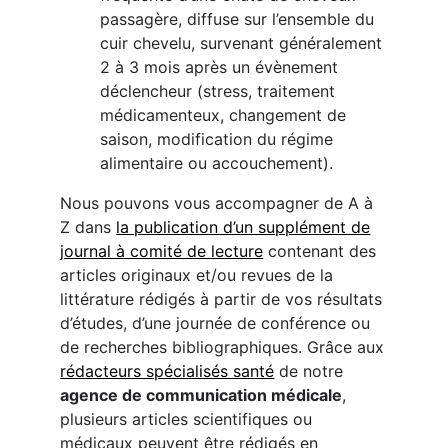
passagère, diffuse sur l’ensemble du
cuir chevelu, survenant généralement
2 à 3 mois après un évènement
déclencheur (stress, traitement
médicamenteux, changement de
saison, modification du régime
alimentaire ou accouchement).
Nous pouvons vous accompagner de A à
Z dans
la publication d’un supplément de
journal à comité de lecture
contenant des
articles originaux et/ou revues de la
littérature rédigés à partir de vos résultats
d’études, d’une journée de conférence ou
de recherches bibliographiques. Grâce aux
rédacteurs spécialisés santé
de notre
agence de communication médicale
,
plusieurs articles scientifiques ou
médicaux peuvent être rédigés en