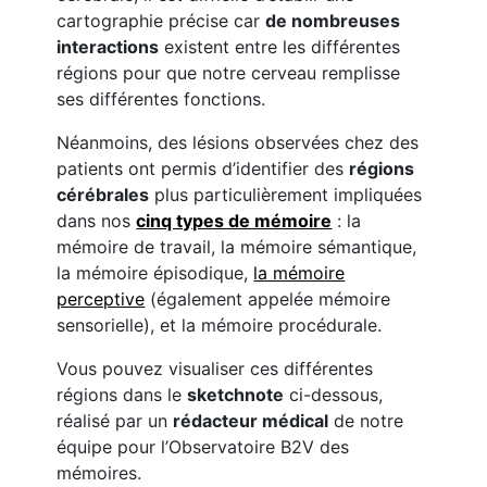
cartographie précise car
de nombreuses
interactions
existent entre les différentes
régions pour que notre cerveau remplisse
ses différentes fonctions.
Néanmoins, des lésions observées chez des
patients ont permis d’identifier des
régions
cérébrales
plus particulièrement impliquées
dans nos
cinq types de mémoire
: la
mémoire de travail, la mémoire sémantique,
la mémoire épisodique,
la mémoire
perceptive
(également appelée mémoire
sensorielle), et la mémoire procédurale.
Vous pouvez visualiser ces différentes
régions dans le
sketchnote
ci-dessous,
réalisé par un
rédacteur médical
de notre
équipe pour l’Observatoire B2V des
mémoires.