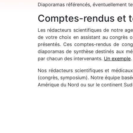
Diaporamas référencés, éventuellement t
Comptes-rendus et te
Les rédacteurs scientifiques de notre a
de votre choix en assistant au congrès o
présentés. Ces comptes-rendus de congr
diaporamas de synthèse destinés aux méde
par chacun des intervenants.
Un exemple
.
Nos rédacteurs scientifiques et médicau
(congrès, symposium). Notre équipe basée 
Amérique du Nord ou sur le continent Sud