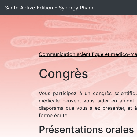
Santé Active Edition - Synergy Pharm
Communication scientifique et médico-ma
Congrès
Vous participez à un congrès scientifi
médicale peuvent vous aider en amont p
diaporama que vous allez présenter, et à
forme écrite.
Présentations orales